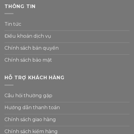
THÔNG TIN
Tin tức
Điều khoản dịch vụ
Chính sách bản quyền
Chính sách bảo mật
HỖ TRỢ KHÁCH HÀNG
Câu hỏi thường gặp
Hướng dẫn thanh toán
Chính sách giao hàng
Chính sách kiểm hàng