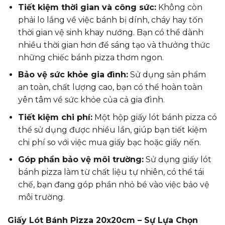
Tiết kiệm thời gian và công sức:
Không còn
phải lo lắng về việc bánh bị dính, cháy hay tốn
thời gian vệ sinh khay nướng. Bạn có thể dành
nhiều thời gian hơn để sáng tạo và thưởng thức
những chiếc bánh pizza thơm ngon.
Bảo vệ sức khỏe gia đình:
Sử dụng sản phẩm
an toàn, chất lượng cao, bạn có thể hoàn toàn
yên tâm về sức khỏe của cả gia đình.
Tiết kiệm chi phí:
Một hộp giấy lót bánh pizza có
thể sử dụng được nhiều lần, giúp bạn tiết kiệm
chi phí so với việc mua giấy bạc hoặc giấy nến.
Góp phần bảo vệ môi trường:
Sử dụng giấy lót
bánh pizza làm từ chất liệu tự nhiên, có thể tái
chế, bạn đang góp phần nhỏ bé vào việc bảo vệ
môi trường.
Giấy Lót Bánh Pizza 20x20cm – Sự Lựa Chọn