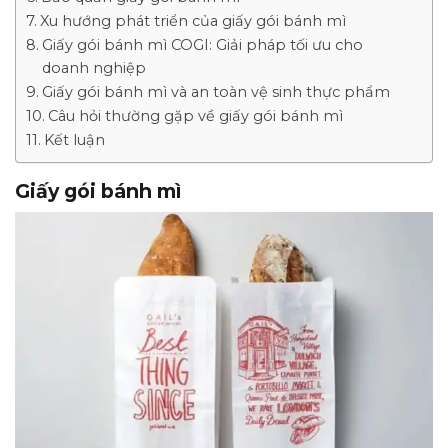
Xu hướng phát triển của giấy gói bánh mì
Giấy gói bánh mì COGI: Giải pháp tối ưu cho
doanh nghiệp
Giấy gói bánh mì và an toàn vệ sinh thực phẩm
Câu hỏi thường gặp về giấy gói bánh mì
Kết luận
Giấy gói bánh mì