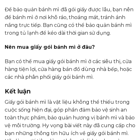
Để bảo quản bánh mì đã gói giấy được lâu, bạn nên
để bánh mì ở nơi khô ráo, thoáng mát, tránh ánh
nắng trực tiếp. Bạn cũng có thể bảo quản bánh mì
trong tủ lạnh để kéo dài thời gian sử dụng.
Nên mua giấy gói bánh mì ở đâu?
Bạn có thể mua giấy gói bánh mì ở các siêu thị, cửa
hàng tiện lợi, cửa hàng bán đồ dùng nhà bếp, hoặc
các nhà phân phối giấy gói bánh mì.
Kết luận
Giấy gói bánh mì là vật liệu không thể thiếu trong
cuộc sống hiện đại, góp phần đảm bảo vệ sinh an
toàn thực phẩm, bảo quản hương vị bánh mì và bảo
vệ môi trường. Hy vọng bài viết này đã cung cấp cho
bạn những thông tin hữu ích về giấy gói bánh mì.