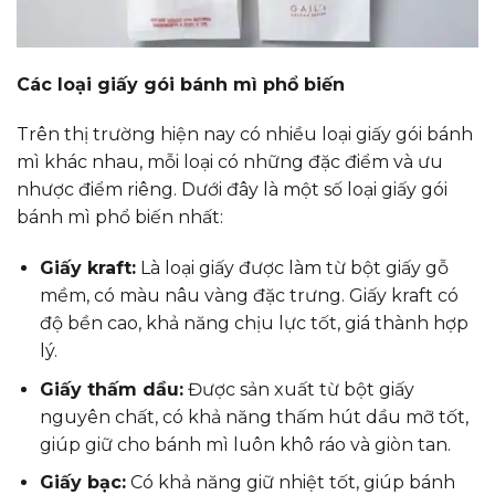
Các loại giấy gói bánh mì phổ biến
Trên thị trường hiện nay có nhiều loại giấy gói bánh
mì khác nhau, mỗi loại có những đặc điểm và ưu
nhược điểm riêng. Dưới đây là một số loại giấy gói
bánh mì phổ biến nhất:
Giấy kraft:
Là loại giấy được làm từ bột giấy gỗ
mềm, có màu nâu vàng đặc trưng. Giấy kraft có
độ bền cao, khả năng chịu lực tốt, giá thành hợp
lý.
Giấy thấm dầu:
Được sản xuất từ bột giấy
nguyên chất, có khả năng thấm hút dầu mỡ tốt,
giúp giữ cho bánh mì luôn khô ráo và giòn tan.
Giấy bạc:
Có khả năng giữ nhiệt tốt, giúp bánh