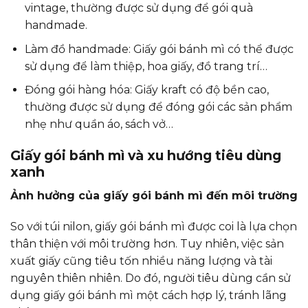
vintage, thường được sử dụng để gói quà
handmade.
Làm đồ handmade: Giấy gói bánh mì có thể được
sử dụng để làm thiệp, hoa giấy, đồ trang trí…
Đóng gói hàng hóa: Giấy kraft có độ bền cao,
thường được sử dụng để đóng gói các sản phẩm
nhẹ như quần áo, sách vở…
Giấy gói bánh mì và xu hướng tiêu dùng
xanh
Ảnh hưởng của giấy gói bánh mì đến môi trường
So với túi nilon, giấy gói bánh mì được coi là lựa chọn
thân thiện với môi trường hơn. Tuy nhiên, việc sản
xuất giấy cũng tiêu tốn nhiều năng lượng và tài
nguyên thiên nhiên. Do đó, người tiêu dùng cần sử
dụng giấy gói bánh mì một cách hợp lý, tránh lãng