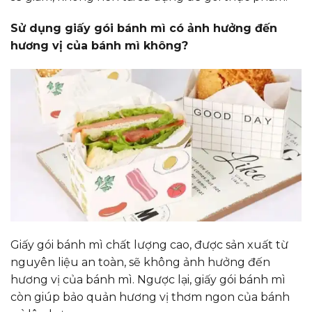
Sử dụng giấy gói bánh mì có ảnh hưởng đến
hương vị của bánh mì không?
Giấy gói bánh mì chất lượng cao, được sản xuất từ
nguyên liệu an toàn, sẽ không ảnh hưởng đến
hương vị của bánh mì. Ngược lại, giấy gói bánh mì
còn giúp bảo quản hương vị thơm ngon của bánh