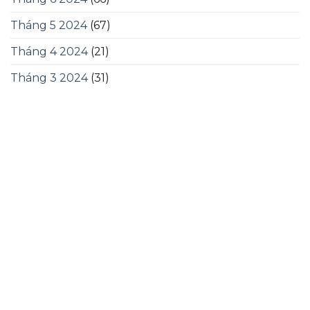
Tháng 5 2024
(67)
Tháng 4 2024
(21)
Tháng 3 2024
(31)