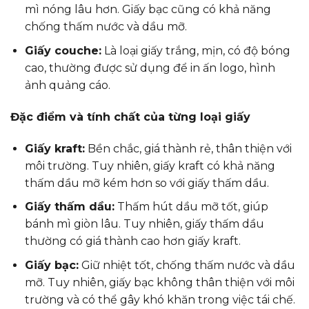
mì nóng lâu hơn. Giấy bạc cũng có khả năng
chống thấm nước và dầu mỡ.
Giấy couche:
Là loại giấy trắng, mịn, có độ bóng
cao, thường được sử dụng để in ấn logo, hình
ảnh quảng cáo.
Đặc điểm và tính chất của từng loại giấy
Giấy kraft:
Bền chắc, giá thành rẻ, thân thiện với
môi trường. Tuy nhiên, giấy kraft có khả năng
thấm dầu mỡ kém hơn so với giấy thấm dầu.
Giấy thấm dầu:
Thấm hút dầu mỡ tốt, giúp
bánh mì giòn lâu. Tuy nhiên, giấy thấm dầu
thường có giá thành cao hơn giấy kraft.
Giấy bạc:
Giữ nhiệt tốt, chống thấm nước và dầu
mỡ. Tuy nhiên, giấy bạc không thân thiện với môi
trường và có thể gây khó khăn trong việc tái chế.