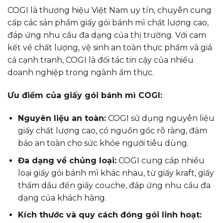
COGI là thương hiệu Việt Nam uy tín, chuyên cung
cấp các sản phẩm giấy gói bánh mì chất lượng cao,
đáp ứng nhu cầu đa dạng của thị trường. Với cam
kết về chất lượng, vệ sinh an toàn thực phẩm và giá
cả cạnh tranh, COGI là đối tác tin cậy của nhiều
doanh nghiệp trong ngành ẩm thực.
Ưu điểm của giấy gói bánh mì COGI:
Nguyên liệu an toàn:
COGI sử dụng nguyên liệu
giấy chất lượng cao, có nguồn gốc rõ ràng, đảm
bảo an toàn cho sức khỏe người tiêu dùng.
Đa dạng về chủng loại:
COGI cung cấp nhiều
loại giấy gói bánh mì khác nhau, từ giấy kraft, giấy
thấm dầu đến giấy couche, đáp ứng nhu cầu đa
dạng của khách hàng.
Kích thước và quy cách đóng gói linh hoạt: