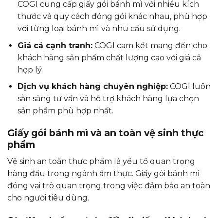
COGI cung cấp giấy gói bánh mì với nhiều kích
thước và quy cách đóng gói khác nhau, phù hợp
với từng loại bánh mì và nhu cầu sử dụng.
Giá cả cạnh tranh:
COGI cam kết mang đến cho
khách hàng sản phẩm chất lượng cao với giá cả
hợp lý.
Dịch vụ khách hàng chuyên nghiệp:
COGI luôn
sẵn sàng tư vấn và hỗ trợ khách hàng lựa chọn
sản phẩm phù hợp nhất.
Giấy gói bánh mì và an toàn vệ sinh thực
phẩm
Vệ sinh an toàn thực phẩm là yếu tố quan trọng
hàng đầu trong ngành ẩm thực. Giấy gói bánh mì
đóng vai trò quan trọng trong việc đảm bảo an toàn
cho người tiêu dùng.