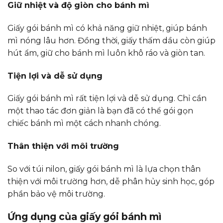
Giữ nhiệt và độ giòn cho bánh mì
Giấy gói bánh mì có khả năng giữ nhiệt, giúp bánh
mì nóng lâu hơn. Đồng thời, giấy thấm dầu còn giúp
hút ẩm, giữ cho bánh mì luôn khô ráo và giòn tan.
Tiện lợi và dễ sử dụng
Giấy gói bánh mì rất tiện lợi và dễ sử dụng. Chỉ cần
một thao tác đơn giản là bạn đã có thể gói gọn
chiếc bánh mì một cách nhanh chóng.
Thân thiện với môi trường
So với túi nilon, giấy gói bánh mì là lựa chọn thân
thiện với môi trường hơn, dễ phân hủy sinh học, góp
phần bảo vệ môi trường.
Ứng dụng của giấy gói bánh mì