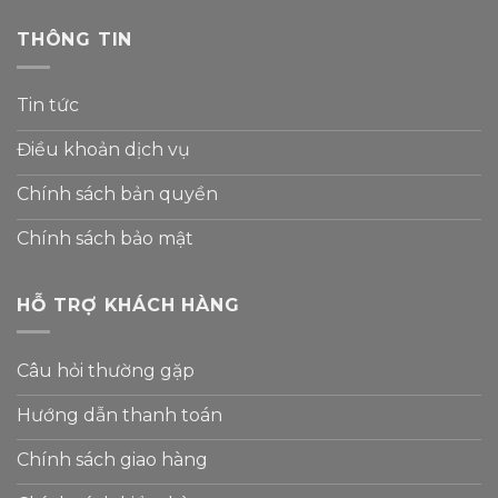
THÔNG TIN
Tin tức
Điều khoản dịch vụ
Chính sách bản quyền
Chính sách bảo mật
HỖ TRỢ KHÁCH HÀNG
Câu hỏi thường gặp
Hướng dẫn thanh toán
Chính sách giao hàng