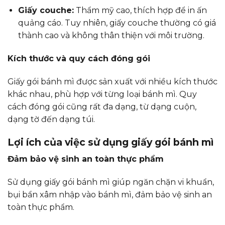
Giấy couche:
Thẩm mỹ cao, thích hợp để in ấn
quảng cáo. Tuy nhiên, giấy couche thường có giá
thành cao và không thân thiện với môi trường.
Kích thước và quy cách đóng gói
Giấy gói bánh mì được sản xuất với nhiều kích thước
khác nhau, phù hợp với từng loại bánh mì. Quy
cách đóng gói cũng rất đa dạng, từ dạng cuộn,
dạng tờ đến dạng túi.
Lợi ích của việc sử dụng giấy gói bánh mì
Đảm bảo vệ sinh an toàn thực phẩm
Sử dụng giấy gói bánh mì giúp ngăn chặn vi khuẩn,
bụi bẩn xâm nhập vào bánh mì, đảm bảo vệ sinh an
toàn thực phẩm.