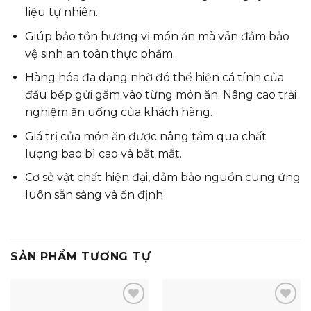
liệu tự nhiên.
Giúp bảo tồn hương vị món ăn mà vẫn đảm bảo
vệ sinh an toàn thực phẩm.
Hàng hóa đa dạng nhờ đó thể hiện cá tính của
đầu bếp gửi gắm vào từng món ăn. Nâng cao trải
nghiệm ăn uống của khách hàng.
Giá trị của món ăn được nâng tầm qua chất
lượng bao bì cao và bắt mắt.
Cơ sở vật chất hiện đại, dảm bảo nguồn cung ứng
luôn sẵn sàng và ổn định
SẢN PHẨM TƯƠNG TỰ