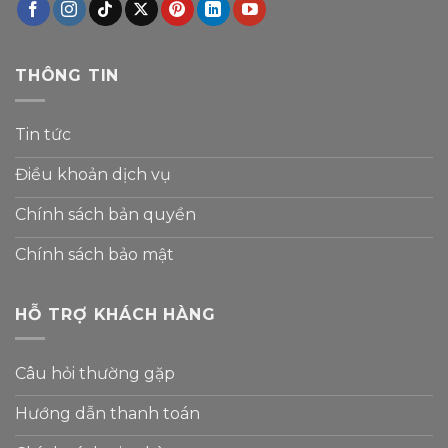
THÔNG TIN
Tin tức
Điều khoản dịch vụ
Chính sách bản quyền
Chính sách bảo mật
HỖ TRỢ KHÁCH HÀNG
Câu hỏi thường gặp
Hướng dẫn thanh toán