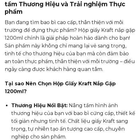
tầm Thương Hiệu và Trải nghiệm Thực
phẩm
Bạn đang tìm bao bì cao cấp, thân thiện với môi
trường để đựng thực phẩm? Hộp giấy Kraft nắp gập
1200ml chính là giải pháp hoàn hảo dành cho bạn!
Sản phẩm này không chỉ mang lại vẻ sang trọng,
tinh tế cho thương hiệu của bạn mà còn đảm bảo
an toàn thực phẩm, thân thiện với môi trường – điều
ngày càng được khách hàng quan tâm.
Tại sao Nên Chọn Hộp Giấy Kraft Nắp Gập
1200ml?
Thương Hiệu Nổi Bật:
Nâng tầm hình ảnh
thương hiệu của bạn với bao bì cứng cáp, thiết kế
tối giản nhưng tinh tế. Chất liệu giấy Kraft sang
trọng, tự nhiên tạo ấn tượng cao cấp, chuyên
nghiệp cho sản phẩm.