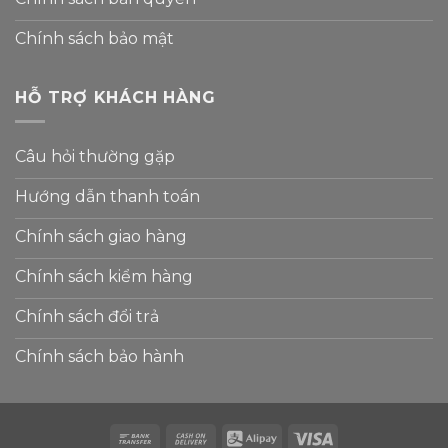
Chính sách bảo mật
HỖ TRỢ KHÁCH HÀNG
Câu hỏi thường gặp
Hướng dẫn thanh toán
Chính sách giao hàng
Chính sách kiểm hàng
Chính sách đổi trả
Chính sách bảo hành
Bank
Cash
Alipay
Visa