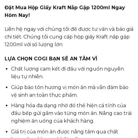
Đặt Mua Hộp Giấy Kraft Nắp Gập 1200ml Ngay
Hôm Nay!
Liên hệ ngay với chúng tôi để được tư vấn và báo giá
chi tiết. Chúng tôi cung cấp hộp giấy Kraft nắp gập
1200ml với số lượng lớn
LỰA CHỌN COGI BẠN SẼ AN TÂM VÌ
Chất lượng cam kết đi đầu với nguồn nguyên
liệu tự nhiên.
Giúp bảo tồn hương vị món ăn mà vẫn đảm bảo
vệ sinh an toàn thực phẩm.
Hàng hóa đa dạng nhờ đó thể hiện cá tính của
đầu bếp gửi gắm vào từng món ăn. Nâng cao trải
nghiệm ăn uống của khách hàng.
Giá trị của món ăn được nâng tầm qua chất